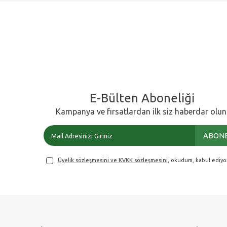
E-Bülten Aboneliği
Kampanya ve fırsatlardan ilk siz haberdar olun
ABONE
Üyelik sözleşmesini ve KVKK sözleşmesini
, okudum, kabul ediyo