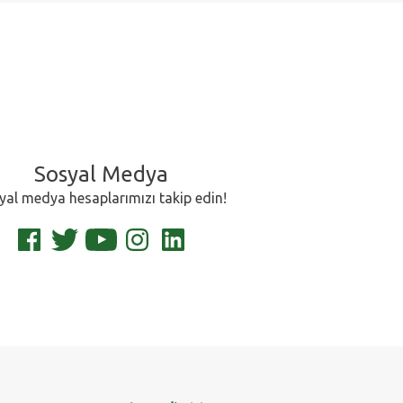
Sosyal Medya
yal medya hesaplarımızı takip edin!