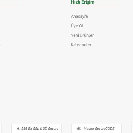
Hızlı Erişim
Anasayfa
Üye Ol
Yeni Ürünler
m
Kategoriler