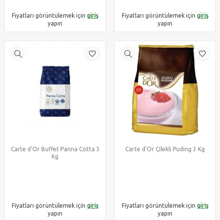
Fiyatları görüntülemek için
giriş
Fiyatları görüntülemek için
giriş
yapın
yapın
Carte d'Or Buffet Panna Cotta 3
Carte d'Or Çilekli Puding 3 Kg
Kg
Fiyatları görüntülemek için
giriş
Fiyatları görüntülemek için
giriş
yapın
yapın