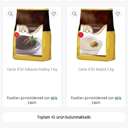
Carte d'Or Kakaolu Puding 3 Kg
Carte d'Or Keşkül 3 Kg
Fiyatları görüntülemek için
giriş
Fiyatları görüntülemek için
giriş
yapın
yapın
Toplam
42
ürün bulunmaktadır.