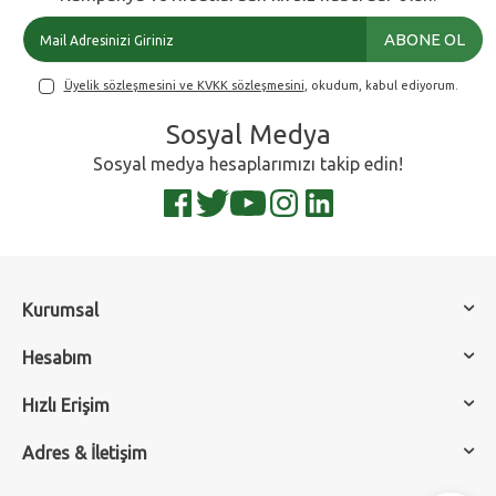
ABONE OL
Üyelik sözleşmesini ve KVKK sözleşmesini
, okudum, kabul ediyorum.
Sosyal Medya
Sosyal medya hesaplarımızı takip edin!
Kurumsal
Hesabım
Hızlı Erişim
Adres & İletişim