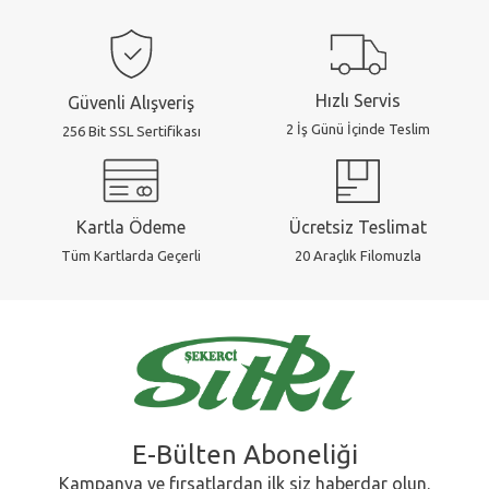
Hızlı Servis
Güvenli Alışveriş
2 İş Günü İçinde Teslim
256 Bit SSL Sertifikası
Ücretsiz Teslimat
Kartla Ödeme
20 Araçlık Filomuzla
Tüm Kartlarda Geçerli
E-Bülten Aboneliği
Kampanya ve fırsatlardan ilk siz haberdar olun.