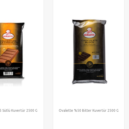
 Sütlü Kuvertür 2500 G
Ovalette %50 Bitter Kuvertür 2500 G