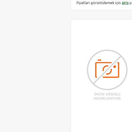
Fiyatları görüntülemek için
giriş
y